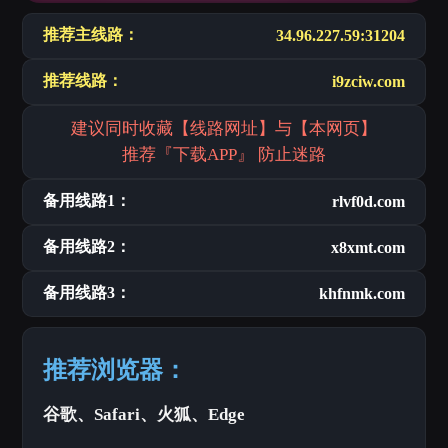
推荐主线路：
34.96.227.59:31204
推荐线路：
i9zciw.com
建议同时收藏【线路网址】与【本网页】
推荐『下载APP』 防止迷路
备用线路1：
rlvf0d.com
备用线路2：
x8xmt.com
备用线路3：
khfnmk.com
推荐浏览器：
谷歌、Safari、火狐、Edge