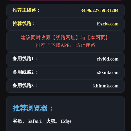
推荐主线路：
34.96.227.59:31204
推荐线路：
i9zciw.com
建议同时收藏【线路网址】与【本网页】
推荐『下载APP』 防止迷路
备用线路1：
rlvf0d.com
备用线路2：
x8xmt.com
备用线路3：
khfnmk.com
推荐浏览器：
谷歌、Safari、火狐、Edge