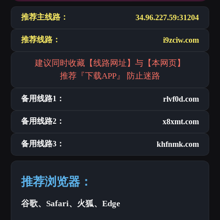
推荐主线路：
34.96.227.59:31204
推荐线路：
i9zciw.com
建议同时收藏【线路网址】与【本网页】
推荐『下载APP』 防止迷路
备用线路1：
rlvf0d.com
备用线路2：
x8xmt.com
备用线路3：
khfnmk.com
推荐浏览器：
谷歌、Safari、火狐、Edge